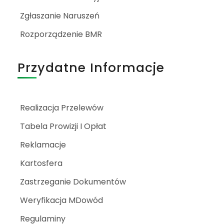
Zgłaszanie Naruszeń
Rozporządzenie BMR
Przydatne Informacje
Realizacja Przelewów
Tabela Prowizji I Opłat
Reklamacje
Kartosfera
Zastrzeganie Dokumentów
Weryfikacja MDowód
Regulaminy