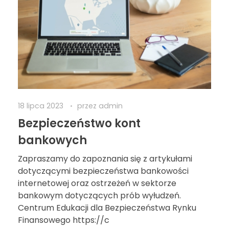
18 lipca 2023
przez
admin
Bezpieczeństwo kont
bankowych
Zapraszamy do zapoznania się z artykułami
dotyczącymi bezpieczeństwa bankowości
internetowej oraz ostrzeżeń w sektorze
bankowym dotyczących prób wyłudzeń.
Centrum Edukacji dla Bezpieczeństwa Rynku
Finansowego https://c