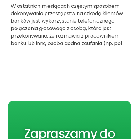
W ostatnich miesiącach częstym sposobem
dokonywania przestępstw na szkodę klientów
banków jest wykorzystanie telefonicznego
połączenia głosowego z osobą, która jest
przekonywana, że rozmawia z pracownikiem
banku lub inną osobą godną zaufania (np. pol
Zapraszamy do