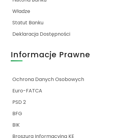
Władze
Statut Banku
Deklaracja Dostępności
Informacje Prawne
Ochrona Danych Osobowych
Euro-FATCA
PSD 2
BFG
BIK
Broszura Informacyjna KE