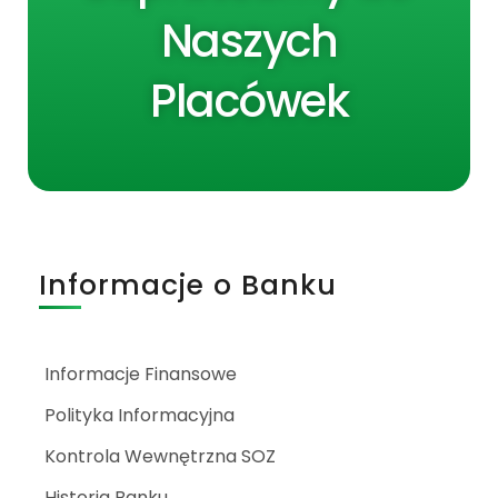
Naszych
Placówek
Informacje o Banku
Informacje Finansowe
Polityka Informacyjna
Kontrola Wewnętrzna SOZ
Historia Banku