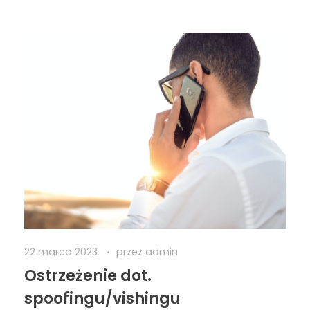
22 marca 2023
przez
admin
Ostrzeżenie dot.
spoofingu/vishingu