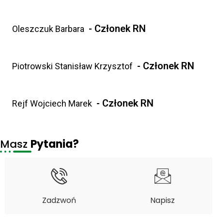
- Członek RN
Oleszczuk Barbara
- Członek RN
Piotrowski Stanisław Krzysztof
- Członek RN
Rejf Wojciech Marek
Masz
Pytania?
Zadzwoń
Napisz