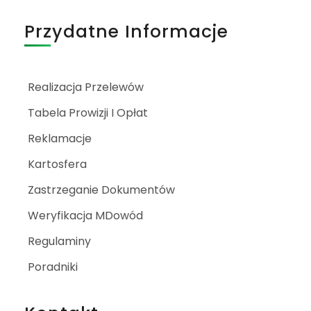
Przydatne Informacje
Realizacja Przelewów
Tabela Prowizji I Opłat
Reklamacje
Kartosfera
Zastrzeganie Dokumentów
Weryfikacja MDowód
Regulaminy
Poradniki