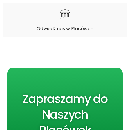
Odwiedź nas w Placówce
Zapraszamy do
Naszych