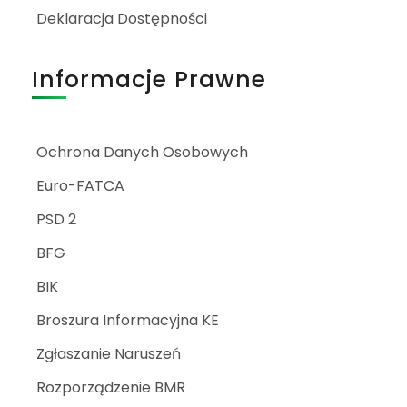
Deklaracja Dostępności
Informacje Prawne
Ochrona Danych Osobowych
Euro-FATCA
PSD 2
BFG
BIK
Broszura Informacyjna KE
Zgłaszanie Naruszeń
Rozporządzenie BMR