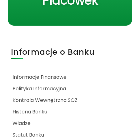
Placówek
Informacje o Banku
Informacje Finansowe
Polityka Informacyjna
Kontrola Wewnętrzna SOZ
Historia Banku
Władze
Statut Banku