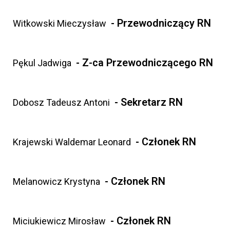
- Przewodniczący RN
Witkowski Mieczysław
- Z-ca Przewodniczącego RN
Pękul Jadwiga
- Sekretarz RN
Dobosz Tadeusz Antoni
- Członek RN
Krajewski Waldemar Leonard
- Członek RN
Melanowicz Krystyna
- Członek RN
Miciukiewicz Mirosław