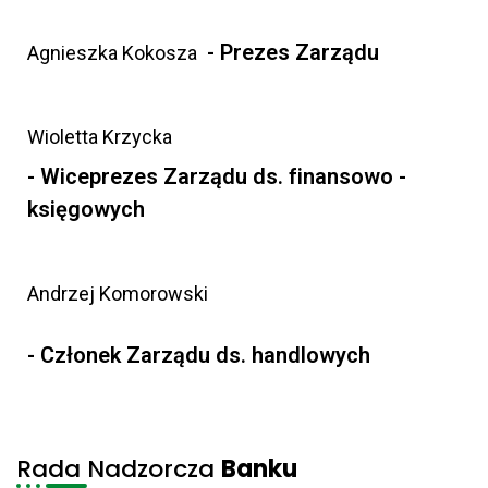
- Prezes Zarządu
Agnieszka Kokosza
Wioletta Krzycka
- Wiceprezes Zarządu ds. finansowo -
księgowych
Andrzej Komorowski
- Członek Zarządu ds. handlowych
Rada Nadzorcza
Banku