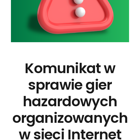
Komunikat w
sprawie gier
hazardowych
organizowanych
w sieci Internet