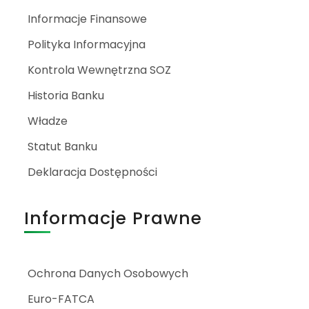
Informacje Finansowe
Polityka Informacyjna
Kontrola Wewnętrzna SOZ
Historia Banku
Władze
Statut Banku
Deklaracja Dostępności
Informacje Prawne
Ochrona Danych Osobowych
Euro-FATCA