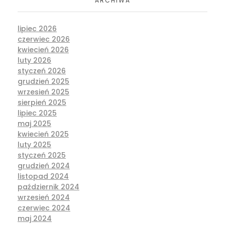
ARCHIWA
lipiec 2026
czerwiec 2026
kwiecień 2026
luty 2026
styczeń 2026
grudzień 2025
wrzesień 2025
sierpień 2025
lipiec 2025
maj 2025
kwiecień 2025
luty 2025
styczeń 2025
grudzień 2024
listopad 2024
październik 2024
wrzesień 2024
czerwiec 2024
maj 2024