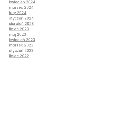
kwiecień 2024
marzec 2024
luty 2024
styczeń 2024
sierpień 2023
lipiec 2023
maj 2023
kwiecień 2023
marzec 2023
styczeń 2023
lipiec 2022