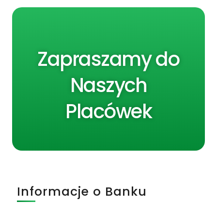
Zapraszamy do
Naszych
Placówek
Informacje o Banku