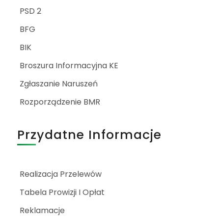
PSD 2
BFG
BIK
Broszura Informacyjna KE
Zgłaszanie Naruszeń
Rozporządzenie BMR
Przydatne Informacje
Realizacja Przelewów
Tabela Prowizji I Opłat
Reklamacje