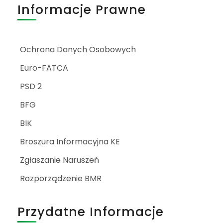
Informacje Prawne
Ochrona Danych Osobowych
Euro-FATCA
PSD 2
BFG
BIK
Broszura Informacyjna KE
Zgłaszanie Naruszeń
Rozporządzenie BMR
Przydatne Informacje