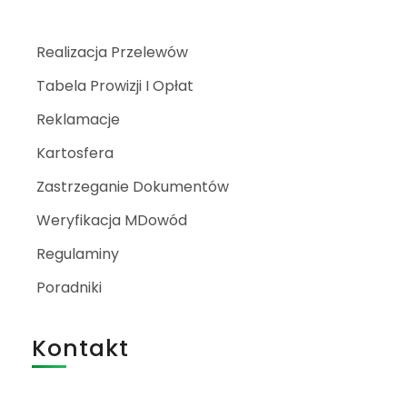
Realizacja Przelewów
Tabela Prowizji I Opłat
Reklamacje
Kartosfera
Zastrzeganie Dokumentów
Weryfikacja MDowód
Regulaminy
Poradniki
Kontakt